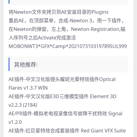
将Newton文件夹拷贝到AE安装目录的Plugins
重启AE，在顶部菜单，合成-Newton 3，用一下插件，
在Newton的弹窗，左上角，Newton-Registration,输
入序列号之后Activate完成激活
MOBONWT3*GFX*Camp*202107310319789SUL999
其他推荐:
AE插件-中文汉化版镜头耀斑光晕特效插件Optical
Flares v1.3.7 WIN
AE插件-中文汉化版E3D三维模型插件 Element 3D
v2.2.3 (2184)
AE/PR插件-模拟老电视录像信号故障干扰特效 Signal
v1.2.0
AE插件-红巨星特效合成套装插件 Red Giant VFX Suite