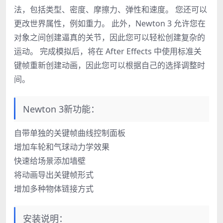
法，包括类型、密度、摩擦力、弹性和速度。 您还可以
更改世界属性，例如重力。 此外，Newton 3 允许您在
对象之间创建逼真的关节，因此您可以轻松创建复杂的
运动。 完成模拟后，将在 After Effects 中使用标准关
键帧重新创建动画，因此您可以根据自己的选择调整时
间。
Newton 3新功能：
自带单独的关键帧曲线控制面板
增加车轮和气球动力学效果
快速给场景添加墙壁
将动画导出关键帧形式
增加多种物体链接方式
安装说明：