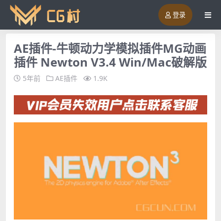
登录
AE插件-牛顿动力学模拟插件MG动画
插件 Newton V3.4 Win/Mac破解版
5年前
AE插件
1.9K