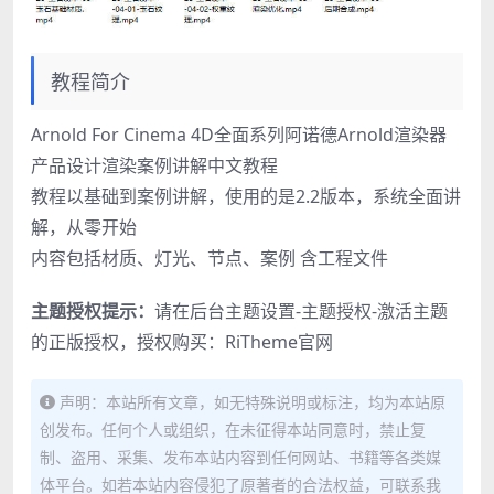
教程简介
Arnold For Cinema 4D全面系列阿诺德Arnold渲染器
产品设计渲染案例讲解中文教程
教程以基础到案例讲解，使用的是2.2版本，系统全面讲
解，从零开始
内容包括材质、灯光、节点、案例 含工程文件
主题授权提示：
请在后台主题设置-主题授权-激活主题
的正版授权，授权购买：
RiTheme官网
声明：本站所有文章，如无特殊说明或标注，均为本站原
创发布。任何个人或组织，在未征得本站同意时，禁止复
制、盗用、采集、发布本站内容到任何网站、书籍等各类媒
体平台。如若本站内容侵犯了原著者的合法权益，可联系我