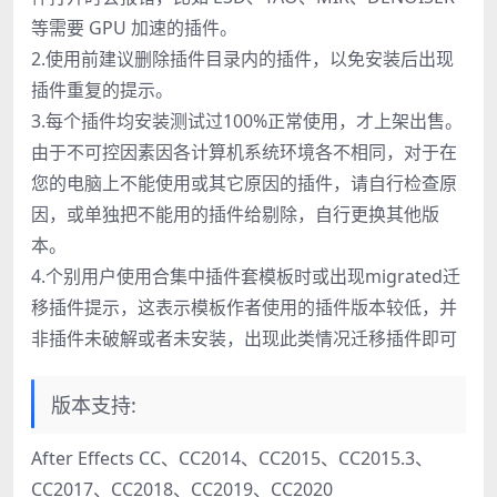
等需要 GPU 加速的插件。
2.使用前建议删除插件目录内的插件，以免安装后出现
插件重复的提示。
3.每个插件均安装测试过100%正常使用，才上架出售。
由于不可控因素因各计算机系统环境各不相同，对于在
您的电脑上不能使用或其它原因的插件，请自行检查原
因，或单独把不能用的插件给剔除，自行更换其他版
本。
4.个别用户使用合集中插件套模板时或出现migrated迁
移插件提示，这表示模板作者使用的插件版本较低，并
非插件未破解或者未安装，出现此类情况迁移插件即可
版本支持:
After Effects CC、CC2014、CC2015、CC2015.3、
CC2017、CC2018、CC2019、CC2020