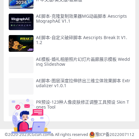
AE脚本-克隆复制效果器MG动画脚本 Aescripts
MographAE V1.1
AE脚本-自定义破碎脚本 Aescripts Break It V1.
1.2
AE模板-婚礼相册照片幻灯片画廊展示模板 Wedd
ing Slideshow
AE脚本-图层深度拉伸挤出三维立体效果脚本 Extr
udalizer v1.0.1
PR预设-123种人像皮肤修正调整工具预设 Skin T
ones Tool
©2020-2023
CGcun.com
& All rights reserved
豫ICP备2022007112