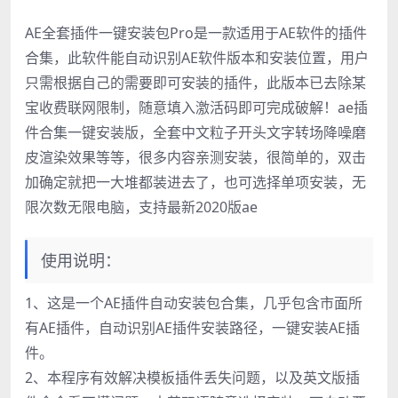
AE全套插件一键安装包Pro是一款适用于AE软件的插件
合集，此软件能自动识别AE软件版本和安装位置，用户
只需根据自己的需要即可安装的插件，此版本已去除某
宝收费联网限制，随意填入激活码即可完成破解！ae插
件合集一键安装版，全套中文粒子开头文字转场降噪磨
皮渲染效果等等，很多内容亲测安装，很简单的，双击
加确定就把一大堆都装进去了，也可选择单项安装，无
限次数无限电脑，支持最新2020版ae
使用说明：
1、这是一个AE插件自动安装包合集，几乎包含市面所
有AE插件，自动识别AE插件安装路径，一键安装AE插
件。
2、本程序有效解决模板插件丢失问题，以及英文版插