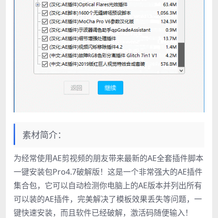
素材简介：
为经常使用AE剪视频的朋友带来最新的AE全套插件脚本
一键安装包Pro4.7破解版！这是一个非常强大的AE插件
集合包，它可以自动检测你电脑上的AE版本并列出所有
可以装的AE插件，完美解决了模板效果丢失等问题，一
键快速安装，而且软件已经破解，激活码随便输入！