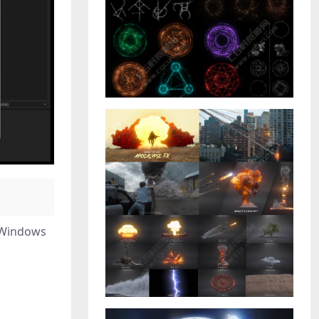
Windows