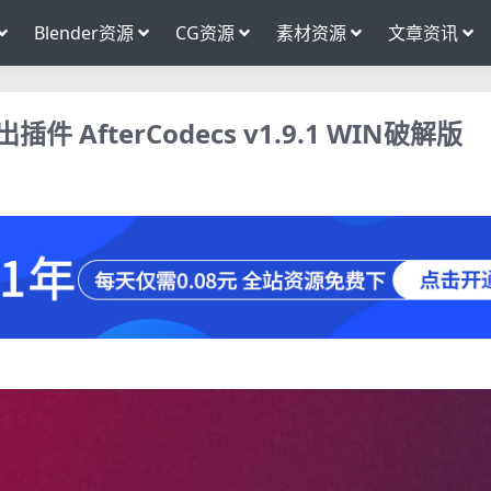
Blender资源
CG资源
素材资源
文章资讯
 AfterCodecs v1.9.1 WIN破解版