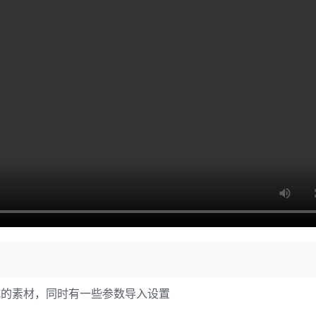
raw格式的素材，同时有一些参数导入设置