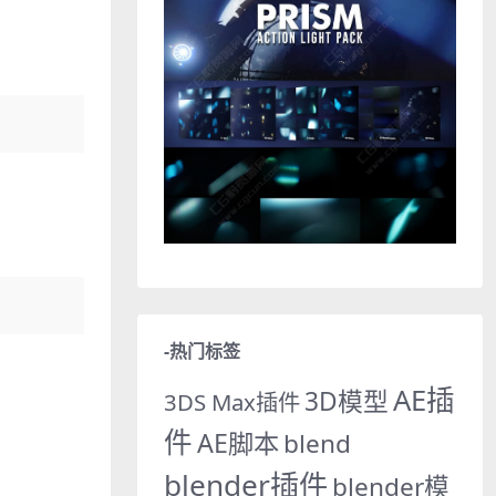
-热门标签
AE插
3D模型
3DS Max插件
件
AE脚本
blend
blender插件
blender模