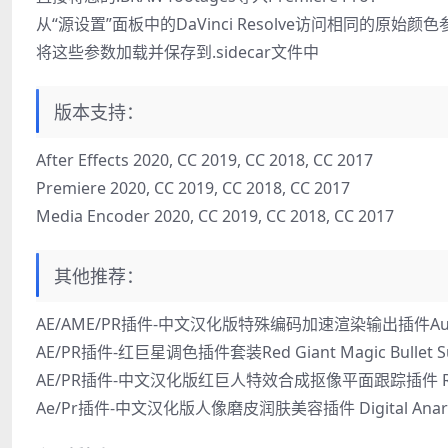
从“源设置”面板中的DaVinci Resolve访问相同的原始颜色
将这些参数加载并保存到.sidecar文件中
版本支持：
After Effects 2020, CC 2019, CC 2018, CC 2017
Premiere 2020, CC 2019, CC 2018, CC 2017
Media Encoder 2020, CC 2019, CC 2018, CC 2017
其他推荐：
AE/AME/PR插件-中文汉化版特殊编码加速渲染输出插件Autokrom
AE/PR插件-红巨星调色插件套装Red Giant Magic Bullet Suit
AE/PR插件-中文汉化版红巨人特效合成抠像平面跟踪插件 Red Gian
Ae/Pr插件-中文汉化版人像磨皮润肤美容插件 Digital Anarchy 