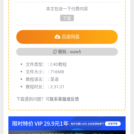
本文包含一下付费内容
下载
百度网盘
密码 : ouw5
文件类型： :
C4D教程
文件大小： :
716MB
教程语言： :
英语
教程时长： :
2:31:21
下载遇到问题？可
联系客服或反馈