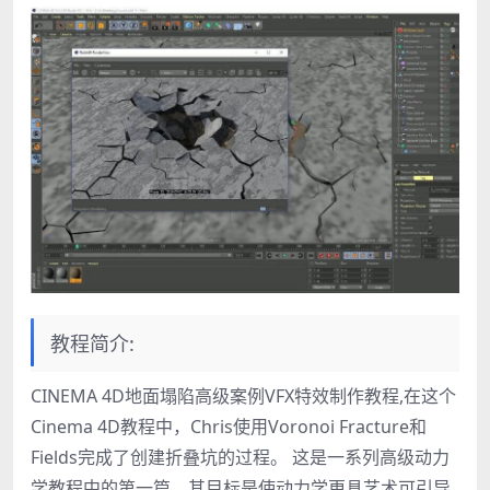
教程简介:
CINEMA 4D地面塌陷高级案例VFX特效制作教程,在这个
Cinema 4D教程中，Chris使用Voronoi Fracture和
Fields完成了创建折叠坑的过程。 这是一系列高级动力
学教程中的第一篇，其目标是使动力学更具艺术可引导