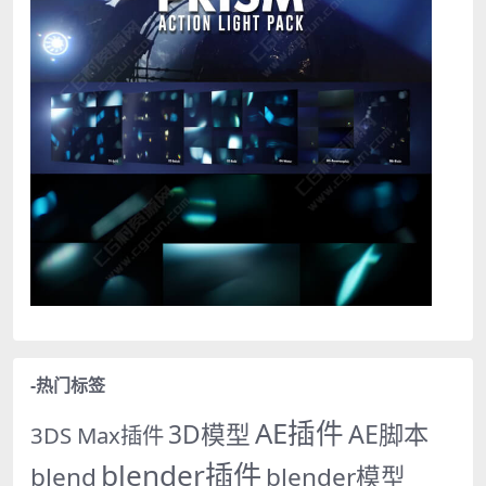
-热门标签
AE插件
AE脚本
3D模型
3DS Max插件
blender插件
blend
blender模型