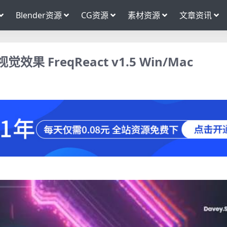
Blender资源
CG资源
素材资源
文章资讯
 FreqReact v1.5 Win/Mac