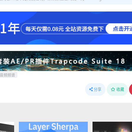
音频频谱
分享
收藏