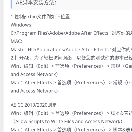
AE脚本安装方法：
1.复制jsxbin文件到如下位置：
Windows:
C:\Program Files\Adobe\Adobe After Effects “对应你的
MAC:
Master HD/Applications/Adobe After Effects “对应你
2.打开AE，为了轻松访问网络，以便您的测试你的脚本已经注册。
Win：编辑（Edit）> 首选项（Preferences） > 常规（Gene
and Access Network）
Mac：After Effects > 首选项（Preferences） > 常规（
and Access Network）
AE CC 2019/2020则是
Win：编辑（Edit）> 首选项（Preferences） > 脚本&表
（Allow Scripts to Write Files and Access Network）
Mac：After Effects > 首选项（Preferences） > 脚