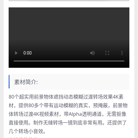
素材简介:
80个超实用前景物体遮挡动态模糊过渡转场效果4K素
材，提供80多个带有运动模糊的真实，预掩蔽，前景物
体转场过渡4K视频素材，带Alpha透明通道，无需抠像
直接使用。制作无缝转场一镜到底非常有用。还提供了
几个转场小音效。