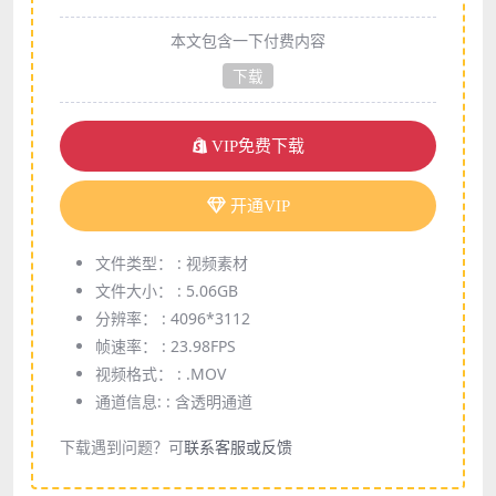
本文包含一下付费内容
下载
VIP免费下载
开通VIP
文件类型： :
视频素材
文件大小： :
5.06GB
分辨率： :
4096*3112
帧速率： :
23.98FPS
视频格式： :
.MOV
通道信息: :
含透明通道
下载遇到问题？可
联系客服或反馈