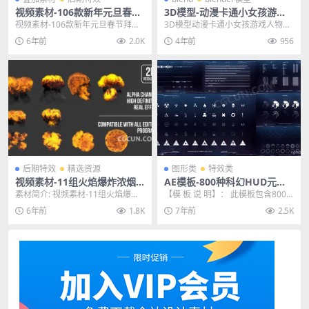
视频素材-106款新年元旦春节
3D模型-动漫卡通小女孩游戏
拜年祝福遮罩透明边框动态M
人物角色模型FBX Blend C4D
视频素材-106款新年元旦春节拜年
3D模型动漫卡通小女孩游戏人物角
OV视频
祝福遮罩透明边框动态MOV视频 其
色模型FBX Blend C4D 其他推荐:
6年前
2.0K
4年前
956
他推荐: 视...
3...
后期特效
精选资源
图形类
特效类
视频素材-11组火焰爆炸浓烟
AE模板-800种科幻HUD元素U
特效包2K视频动画合成素材
I界面合成动画模板
素材简介: 视频素材-11组火焰爆炸
【模 板 说 明】： 此模板包含800
浓烟特效包2K视频动画合成素材，
多个HUD元素，40个小故障过渡，
6年前
1.8K
7年前
2.5K
具有11个逼...
30个漏...