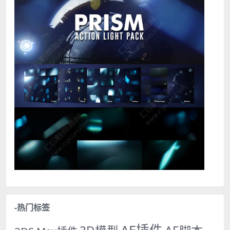
-热门标签