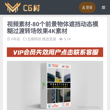
登录
视频素材-80个前景物体遮挡动态模
糊过渡转场效果4K素材
6年前
后期特效
精选资源
3.1K