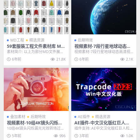
MD工程
精选资源
后期特效
59套服装工程文件素材库 Mar
视频素材-7段行星地球动态高
velous Designer 全系列服装
清视频素材
素材简介: 以上为部分MD文件展示
视频素材-7段行星地球动态高清视
男女装模型 含中文教程
图，一共有56套服装，西服，衬
频素材 其他推荐: 视频素材-60组光
6年前
21.8K
6年前
2.1K
衫，棉服，裤子，...
照流光漏光...
叠加素材
后期特效
AE插件
精选资源
视频素材-10组4K镜头闪烁漏
AE插件-中文汉化版红巨人粒
光光效转场过渡动画视频素材
子套装插件Trapcode Suite V
10组4K镜头闪烁漏光光效转场过渡
插件支持: AE中文汉化版红巨人粒
2023.1.0 Win
动画视频素材 支持的软件有：Final
子套装插件Trapcode Suite V20...
5年前
996
3年前
1.0K
Cut...