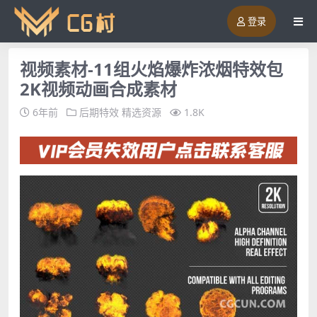
登录
视频素材-11组火焰爆炸浓烟特效包
2K视频动画合成素材
6年前
后期特效
精选资源
1.8K