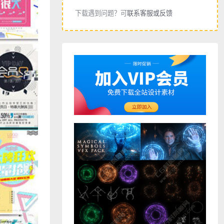
下载遇到问题？可
联系客服或反馈