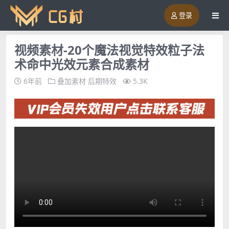
登录
视频素材-20个魔法视觉特效粒子法
术命中光效元素合成素材
6年前
叠加素材
后期特效
5.3K