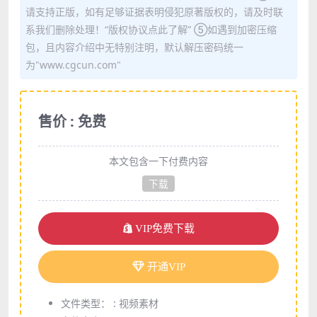
请支持正版，如有足够证据表明侵犯原著版权的，请及时联
系我们删除处理！“版权协议点此了解” ⑤如遇到加密压缩
包，且内容介绍中无特别注明，默认解压密码统一
为"www.cgcun.com"
售价 : 免费
本文包含一下付费内容
下载
VIP免费下载
开通VIP
文件类型： :
视频素材