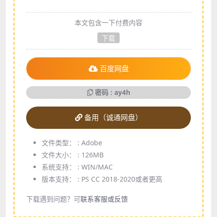
本文包含一下付费内容
下载
百度网盘
密码 : ay4h
备用（诚通网盘）
文件类型： :
Adobe
文件大小： :
126MB
系统支持： :
WIN/MAC
版本支持： :
PS CC 2018-2020或者更高
下载遇到问题？可
联系客服或反馈