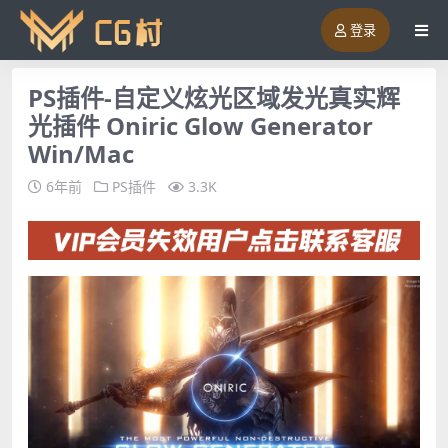
登录
PS插件-自定义炫光区域发光真实辉
光插件 Oniric Glow Generator
Win/Mac
6年前
PS插件
3.3K