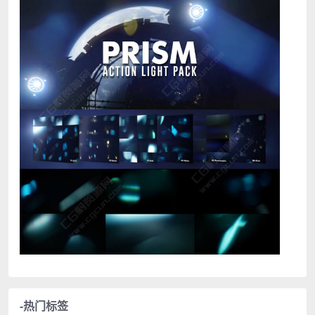
-热门标签