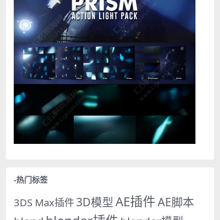
-热门标签
AE插件
AE脚本
3D模型
3DS Max插件