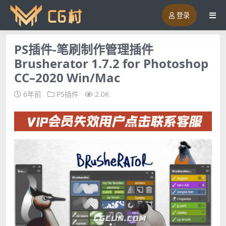
登录
PS插件-笔刷制作管理插件
Brusherator 1.7.2 for Photoshop
CC–2020 Win/Mac
6年前
PS插件
2.0K