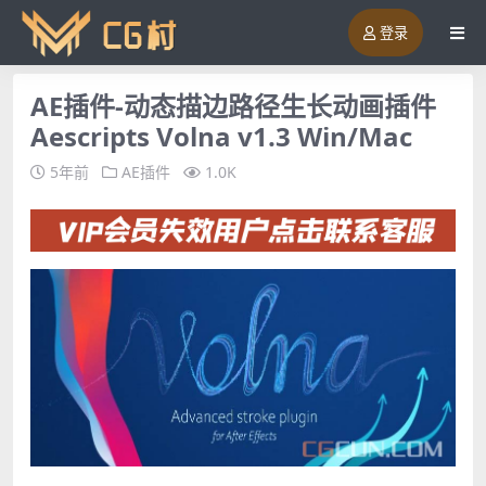
登录
AE插件-动态描边路径生长动画插件
Aescripts Volna v1.3 Win/Mac
5年前
AE插件
1.0K