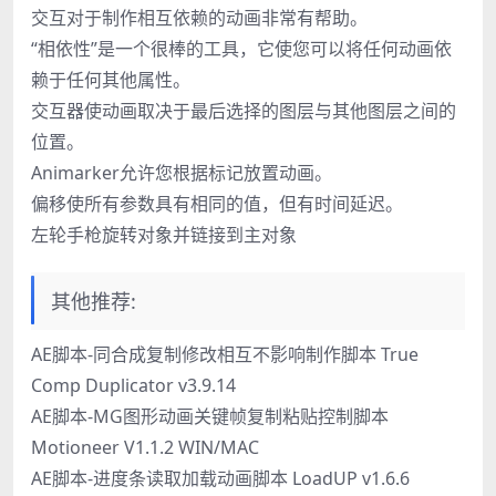
交互对于制作相互依赖的动画非常有帮助。
“相依性”是一个很棒的工具，它使您可以将任何动画依
赖于任何其他属性。
交互器使动画取决于最后选择的图层与其他图层之间的
位置。
Animarker允许您根据标记放置动画。
偏移使所有参数具有相同的值，但有时间延迟。
左轮手枪旋转对象并链接到主对象
其他推荐:
AE脚本-同合成复制修改相互不影响制作脚本 True
Comp Duplicator v3.9.14
AE脚本-MG图形动画关键帧复制粘贴控制脚本
Motioneer V1.1.2 WIN/MAC
AE脚本-进度条读取加载动画脚本 LoadUP v1.6.6