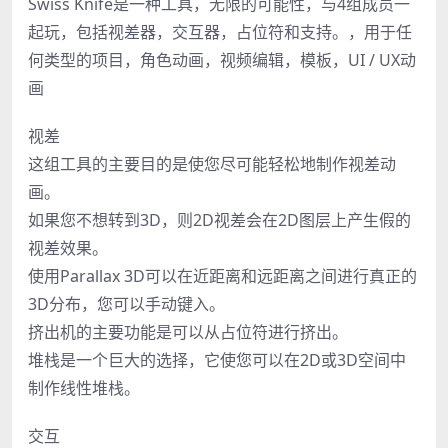
Swiss Knife是一种工具，无限的可能性，与4组成员一
起玩，包括视差器，交互器，占位符和支持。，用于任
何类型的项目，角色动画，视频编辑，模板，UI / UX动
画
视差
这组工具的主要目的是使您尽可能轻松地制作视差动
画。
如果您不想转到3D，则2D视差会在2D图层上产生假的
视差效果。
使用Parallax 3D可以在近距离和远距离之间进行真正的
3D分布，您可以手动键入。
挤出机的主要功能是可以从占位符进行挤出。
堆栈是一个巨大的选择，它使您可以在2D或3D空间中
制作线性堆栈。
交互