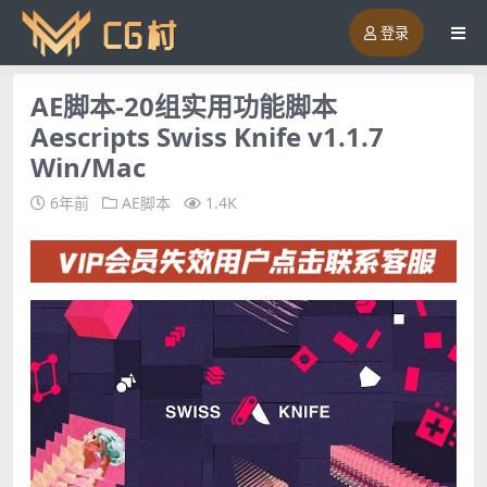
登录
AE脚本-20组实用功能脚本
Aescripts Swiss Knife v1.1.7
Win/Mac
6年前
AE脚本
1.4K