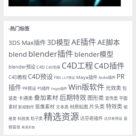
-热门标签
AE插件
AE脚本
3D模型
3DS Max插件
blender插件
blend
blender模型
C4D工程
C4D插件
blender预设
C4D
C4D包装
PR
C4D预设
C4D教程
Maya插件
FBX
Nuke插件
LUT预设
Win版软件
插件
光效类
PR预设
包
PS插件
Vegas插件
后期特效
叠加素材
图形类
卡通类
装类
宣传类
平面
特效类
片头类
抠像素材
材质贴图
素材
文本类
影视制作
相
精选资源
达芬奇插件
册类
科技类
粒子类
音
达芬奇预设
频音效
高清实拍