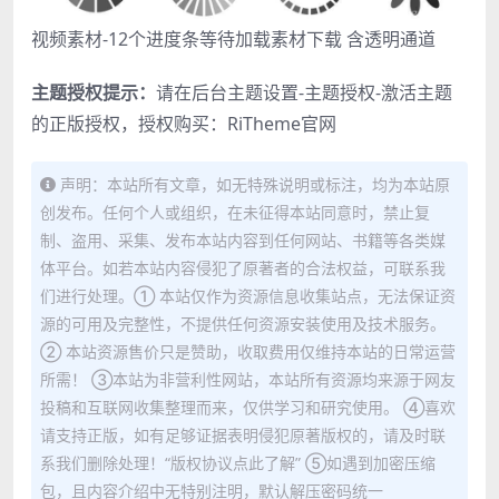
视频素材-12个进度条等待加载素材下载 含透明通道
主题授权提示：
请在后台主题设置-主题授权-激活主题
的正版授权，授权购买：
RiTheme官网
声明：本站所有文章，如无特殊说明或标注，均为本站原
创发布。任何个人或组织，在未征得本站同意时，禁止复
制、盗用、采集、发布本站内容到任何网站、书籍等各类媒
体平台。如若本站内容侵犯了原著者的合法权益，可联系我
们进行处理。① 本站仅作为资源信息收集站点，无法保证资
源的可用及完整性，不提供任何资源安装使用及技术服务。
② 本站资源售价只是赞助，收取费用仅维持本站的日常运营
所需！ ③本站为非营利性网站，本站所有资源均来源于网友
投稿和互联网收集整理而来，仅供学习和研究使用。 ④喜欢
请支持正版，如有足够证据表明侵犯原著版权的，请及时联
系我们删除处理！“版权协议点此了解” ⑤如遇到加密压缩
包，且内容介绍中无特别注明，默认解压密码统一