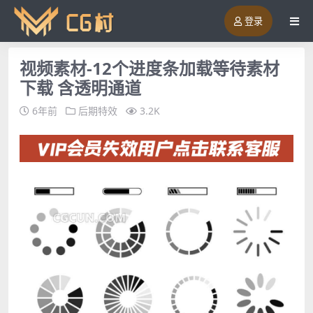
登录
视频素材-12个进度条加载等待素材
下载 含透明通道
6年前
后期特效
3.2K