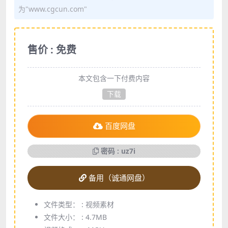
为"www.cgcun.com"
售价 : 免费
本文包含一下付费内容
下载
百度网盘
密码 : uz7i
备用（诚通网盘）
文件类型： :
视频素材
文件大小： :
4.7MB