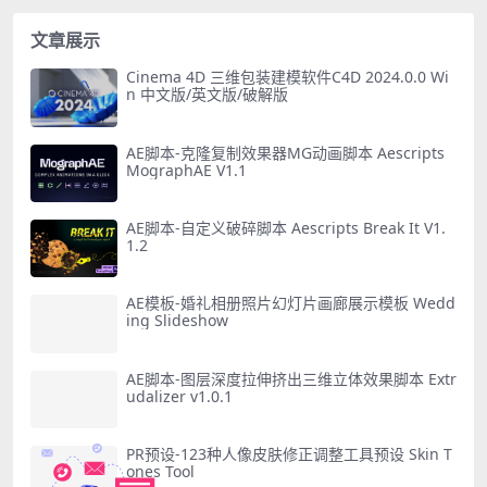
文章展示
Cinema 4D 三维包装建模软件C4D 2024.0.0 Wi
n 中文版/英文版/破解版
AE脚本-克隆复制效果器MG动画脚本 Aescripts
MographAE V1.1
AE脚本-自定义破碎脚本 Aescripts Break It V1.
1.2
AE模板-婚礼相册照片幻灯片画廊展示模板 Wedd
ing Slideshow
AE脚本-图层深度拉伸挤出三维立体效果脚本 Extr
udalizer v1.0.1
PR预设-123种人像皮肤修正调整工具预设 Skin T
ones Tool