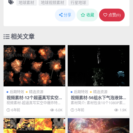
地球素材
地球视频素材
行星地球
分享
收藏
点赞(
0
)
相关文章
后期特效
精选资源
后期特效
精选资源
视频素材-12个超逼真写实空
视频素材-56组水下气泡液体
中爆炸特效合成高清视频素材
水中泡泡超清透明通道4K视频
视频素材-超逼真写实空中爆炸特效
素材简介: 素材包含10个1080P素材
素材
合成高清视频素材下载 主题授权提
和36个4K素材。水下气泡素材，主
6年前
6.0K
5年前
1.9K
示：请在后台主题...
要用于...