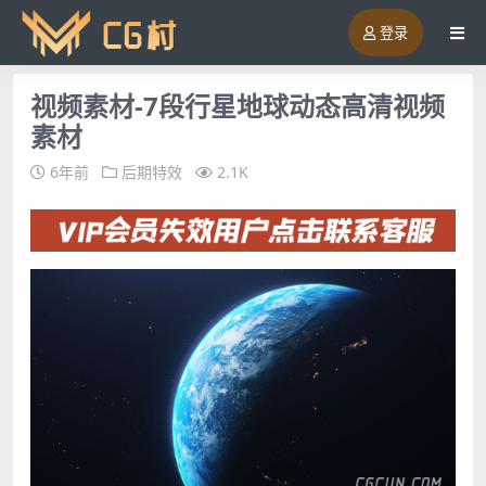
登录
视频素材-7段行星地球动态高清视频
素材
6年前
后期特效
2.1K