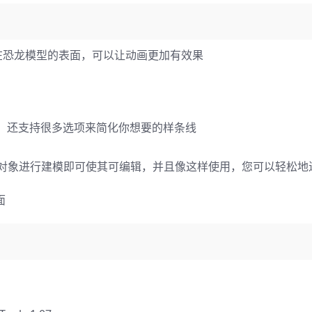
在恐龙模型的表面，可以让动画更加有效果
合并样条线，还支持很多选项来简化你想要的样条线
，您无需对对象进行建模即可使其可编辑，并且像这样使用，您可以轻松
面