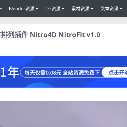
Blender资源
CG资源
素材资源
文章资讯
Nitro4D NitroFit v1.0