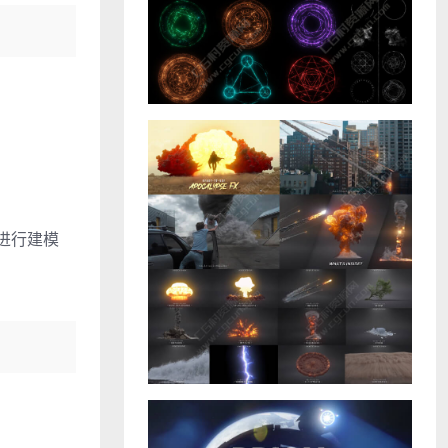
地进行建模