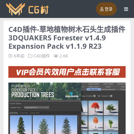
登录
C4D插件-草地植物树木石头生成插件
3DQUAKERS Forester v1.4.9
Expansion Pack v1.1.9 R23
6年前
C4D插件
2.6K