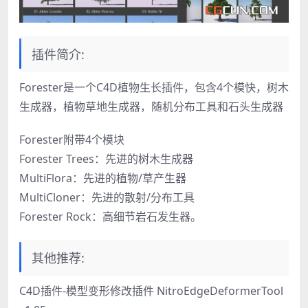
插件简介:
Forester是一个C4D植物生长插件，包含4个模快，树木
生成器，植物草地生成器，随机分布工具和石头生成器
Forester附带4个模块
Forester Trees：先进的树木生成器
MultiFlora：先进的植物/草产生器
MultiCloner：先进的散射/分布工具
Forester Rock：高细节岩石发生器。
其他推荐:
C4D插件-模型变形修改插件 NitroEdgeDeformerTool