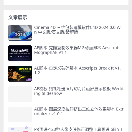
文章展示
Cinema 4D 三维包装建模软件C4D 2024.0.0 Wi
n 中文版/英文版/破解版
AE脚本-克隆复制效果器MG动画脚本 Aescripts
MographAE V1.1
AE脚本-自定义破碎脚本 Aescripts Break It V1.
1.2
AE模板-婚礼相册照片幻灯片画廊展示模板 Wedd
ing Slideshow
AE脚本-图层深度拉伸挤出三维立体效果脚本 Extr
udalizer v1.0.1
PR预设-123种人像皮肤修正调整工具预设 Skin T