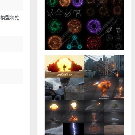
等，模型将始