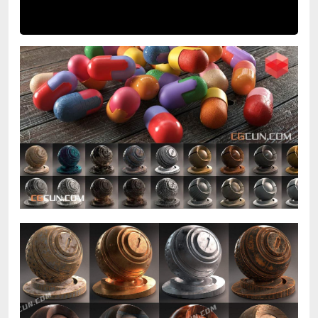
Video