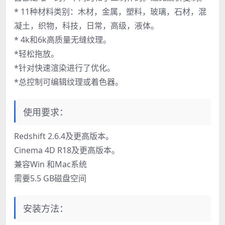
* 11种材料类别：木材，金属，塑料，玻璃，石材，混
凝土，织物，科技，日常，高级，液体。
* 4k和6k高质量无缝纹理。
*轻松拖放。
*针对快速渲染进行了优化。
*总控制可编辑纹理或着色器。
使用要求：
Redshift 2.6.4及更高版本。
Cinema 4D R18及更高版本。
兼容Win 和Mac系统
需要5.5 GB磁盘空间
安装方法：