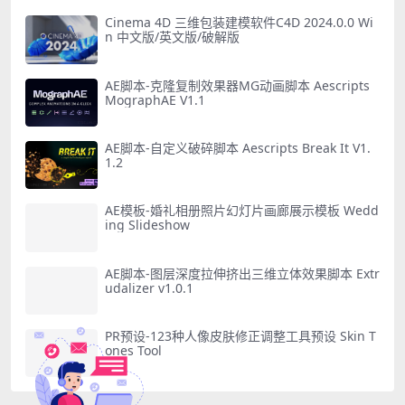
Cinema 4D 三维包装建模软件C4D 2024.0.0 Wi
n 中文版/英文版/破解版
AE脚本-克隆复制效果器MG动画脚本 Aescripts
MographAE V1.1
AE脚本-自定义破碎脚本 Aescripts Break It V1.
1.2
AE模板-婚礼相册照片幻灯片画廊展示模板 Wedd
ing Slideshow
AE脚本-图层深度拉伸挤出三维立体效果脚本 Extr
udalizer v1.0.1
PR预设-123种人像皮肤修正调整工具预设 Skin T
ones Tool