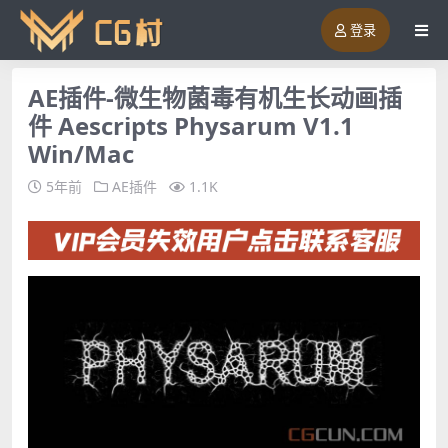
登录
AE插件-微生物菌毒有机生长动画插
件 Aescripts Physarum V1.1
Win/Mac
5年前
AE插件
1.1K