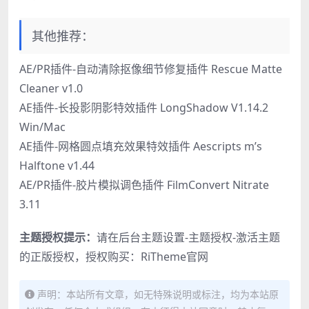
其他推荐：
AE/PR插件-自动清除抠像细节修复插件 Rescue Matte
Cleaner v1.0
AE插件-长投影阴影特效插件 LongShadow V1.14.2
Win/Mac
AE插件-网格圆点填充效果特效插件 Aescripts m’s
Halftone v1.44
AE/PR插件-胶片模拟调色插件 FilmConvert Nitrate
3.11
主题授权提示：
请在后台主题设置-主题授权-激活主题
的正版授权，授权购买：
RiTheme官网
声明：本站所有文章，如无特殊说明或标注，均为本站原