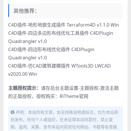
其他推荐：
C4D插件-地形地貌生成插件 Terraform4D v1.1.0 Win
C4D插件-四边多边形布线优化工具插件 C4DPlugin
Quadrangler v1.0
C4D插件-四边形布线优化插件 C4DPlugin
Quadrangler v1.0
C4D插件-仿CAD建筑建模插件 WTools3D LWCAD
v2020.00 Win
主题授权提示：
请在后台主题设置-主题授权-激活主题
的正版授权，授权购买：
RiTheme官网
声明：本站所有文章，如无特殊说明或标注，均为本站原
创发布。任何个人或组织，在未征得本站同意时，禁止复
制、盗用、采集、发布本站内容到任何网站、书籍等各类媒