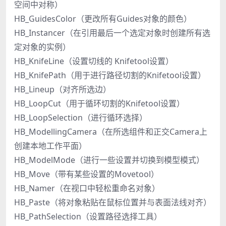
空间中对称）
HB_GuidesColor（更改所有Guides对象的颜色）
HB_Instancer（在引用最后一个选定对象时创建所有选
定对象的实例）
HB_KnifeLine（设置切线的 Knifetool设置）
HB_KnifePath（用于进行路径切割的Knifetool设置）
HB_Lineup（对齐所选边）
HB_LoopCut（用于循环切割的Knifetool设置）
HB_LoopSelection（进行循环选择）
HB_ModellingCamera（在所选组件和正交Camera上
创建本地工作平面）
HB_ModelMode（进行一些设置并切换到模型模式）
HB_Move（带有某些设置的Movetool）
HB_Namer（在视口中轻松重命名对象）
HB_Paste（将对象粘贴在鼠标位置并与表面法线对齐）
HB_PathSelection（设置路径选择工具）