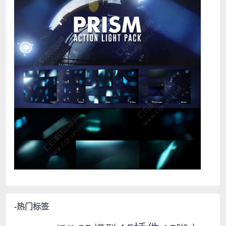
-热门标签