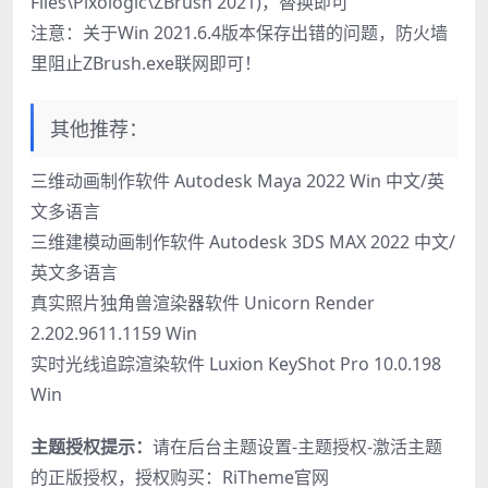
Files\Pixologic\ZBrush 2021)，替换即可
注意：关于Win 2021.6.4版本保存出错的问题，防火墙
里阻止ZBrush.exe联网即可！
其他推荐：
三维动画制作软件 Autodesk Maya 2022 Win 中文/英
文多语言
三维建模动画制作软件 Autodesk 3DS MAX 2022 中文/
英文多语言
真实照片独角兽渲染器软件 Unicorn Render
2.202.9611.1159 Win
实时光线追踪渲染软件 Luxion KeyShot Pro 10.0.198
Win
主题授权提示：
请在后台主题设置-主题授权-激活主题
的正版授权，授权购买：
RiTheme官网