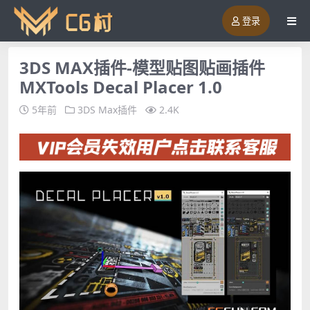
登录
3DS MAX插件-模型贴图贴画插件
MXTools Decal Placer 1.0
5年前
3DS Max插件
2.4K