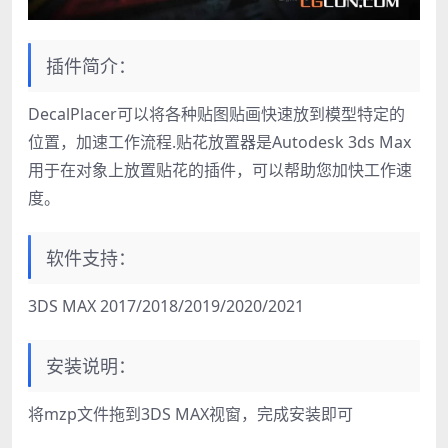
插件简介：
DecalPlacer可以将各种贴图贴画快速放到模型特定的
位置，加速工作流程.贴花放置器是Autodesk 3ds Max
用于在对象上放置贴花的插件，可以帮助您加快工作速
度。
软件支持：
3DS MAX 2017/2018/2019/2020/2021
安装说明：
将mzp文件拖到3DS MAX视窗，完成安装即可