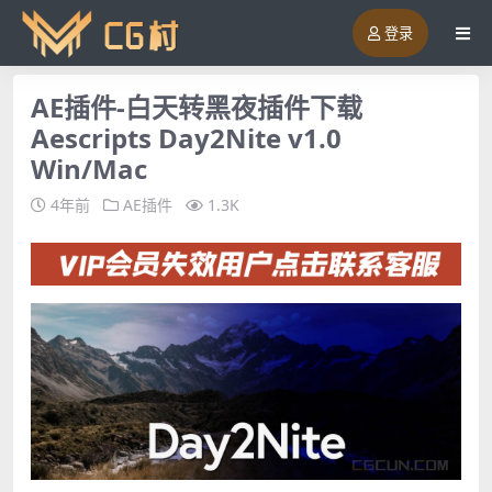
登录
AE插件-白天转黑夜插件下载
Aescripts Day2Nite v1.0
Win/Mac
4年前
AE插件
1.3K