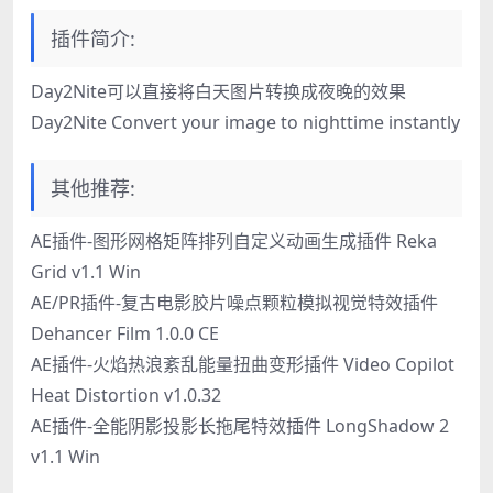
插件简介:
Day2Nite可以直接将白天图片转换成夜晚的效果
Day2Nite Convert your image to nighttime instantly
其他推荐:
AE插件-图形网格矩阵排列自定义动画生成插件 Reka
Grid v1.1 Win
AE/PR插件-复古电影胶片噪点颗粒模拟视觉特效插件
Dehancer Film 1.0.0 CE
AE插件-火焰热浪紊乱能量扭曲变形插件 Video Copilot
Heat Distortion v1.0.32
AE插件-全能阴影投影长拖尾特效插件 LongShadow 2
v1.1 Win