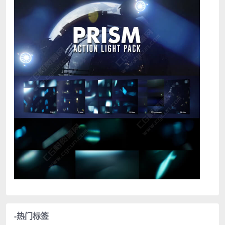
-热门标签