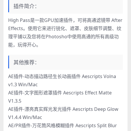
插件简介：
High Pass是一款GPU加速插件，可将高通滤镜带 After
Effects。使用它来进行锐化、遮罩、皮肤细节调整、纹
理平铺以及您将在Photosho中使用高通的所有高级功
能，玩得开心。
其他推荐：
AE插件-动态描边路径生长动画插件 Aescripts Volna
v1.3 Win/Mac
AE插件-文字图形遮罩插件 Aescripts Effect Matte
V1.3.5
AE插件-漂亮真实辉光发光插件 Aescripts Deep Glow
V1.4.4 Win/Mac
AE/PR插件-万花筒风格模糊插件 Aescripts Split Blur