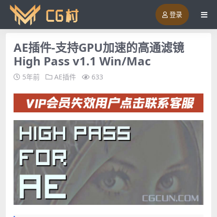
登录
AE插件-支持GPU加速的高通滤镜
High Pass v1.1 Win/Mac
5年前
AE插件
633