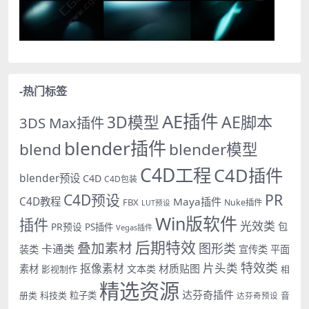
-热门标签
AE插件
AE脚本
3D模型
3DS Max插件
blender插件
blend
blender模型
C4D工程
C4D插件
blender预设
C4D
C4D包装
PR
C4D预设
C4D教程
Maya插件
FBX
Nuke插件
LUT预设
Win版软件
插件
光效类
PR预设
包
PS插件
Vegas插件
后期特效
叠加素材
图形类
卡通类
装类
宣传类
平面
特效类
片头类
抠像素材
材质贴图
素材
文本类
影视制作
相
精选资源
达芬奇插件
册类
科技类
粒子类
音
达芬奇预设