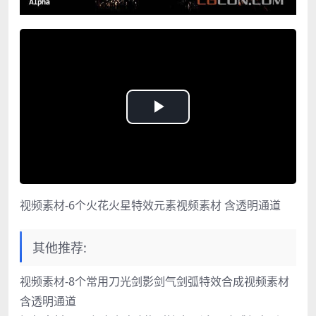
Play
Video
视频素材-6个火花火星特效元素视频素材 含透明通道
其他推荐:
视频素材-8个常用刀光剑影剑气剑弧特效合成视频素材
含透明通道