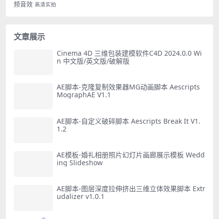
频音效
高清实拍
文章展示
Cinema 4D 三维包装建模软件C4D 2024.0.0 Wi
n 中文版/英文版/破解版
AE脚本-克隆复制效果器MG动画脚本 Aescripts
MographAE V1.1
AE脚本-自定义破碎脚本 Aescripts Break It V1.
1.2
AE模板-婚礼相册照片幻灯片画廊展示模板 Wedd
ing Slideshow
AE脚本-图层深度拉伸挤出三维立体效果脚本 Extr
udalizer v1.0.1