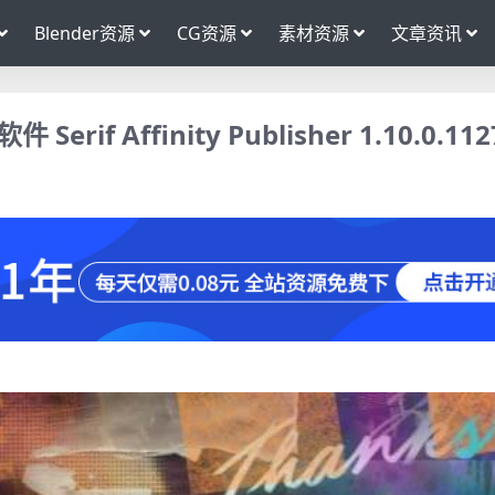
Blender资源
CG资源
素材资源
文章资讯
Affinity Publisher 1.10.0.112