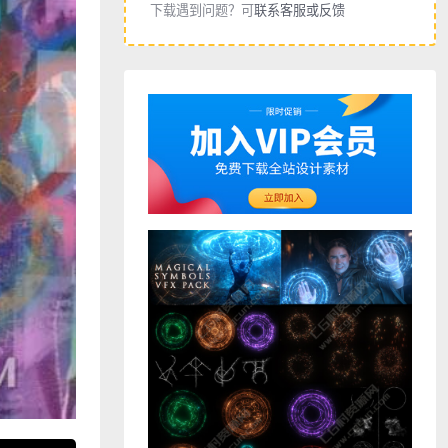
下载遇到问题？可
联系客服或反馈