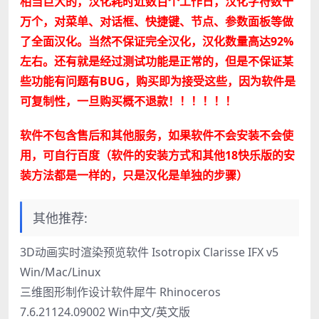
相当巨大的，汉化耗时近数百个工作日，汉化字符数十
万个，对菜单、对话框、快捷键、节点、参数面板等做
了全面汉化。当然不保证完全汉化，汉化数量高达92%
左右。还有就是经过测试功能是正常的，但是不保证某
些功能有问题有BUG，购买即为接受这些，因为软件是
可复制性，一旦购买概不退款！！！！！！
软件不包含售后和其他服务，如果软件不会安装不会使
用，可自行百度（软件的安装方式和其他18快乐版的安
装方法都是一样的，只是汉化是单独的步骤）
其他推荐:
3D动画实时渲染预览软件 Isotropix Clarisse IFX v5
Win/Mac/Linux
三维图形制作设计软件犀牛 Rhinoceros
7.6.21124.09002 Win中文/英文版