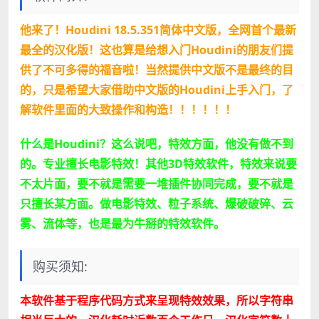
他来了！Houdini 18.5.351简体中文版，全网首个最新
最全的汉化版！这也算是给想入门Houdini的朋友们提
供了不可多得的福音啦！当然提供中文版不是最终的目
的，只是希望大家借助中文版的Houdini上手入门，了
解软件里面的大致操作和构造！！！！！！
什么是Houdini？这么说吧，特效方面，他没有做不到
的。专业擅长电影特效！其他3D特效软件，特效来说要
不太片面，要不就是需要一堆插件协同完成，要不就是
只擅长某方面。做电影特效、粒子系统、爆破破碎、云
雾、流体等，也是最为牛掰的特效软件。
购买须知:
本软件基于程序代码方式来呈现特效效果，所以字符串