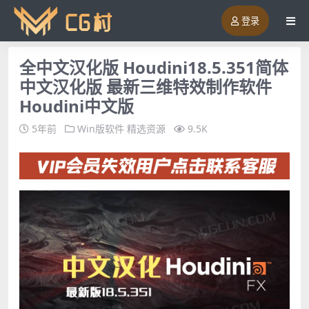
登录
全中文汉化版 Houdini18.5.351简体
中文汉化版 最新三维特效制作软件
Houdini中文版
5年前
Win版软件
精选资源
9.5K