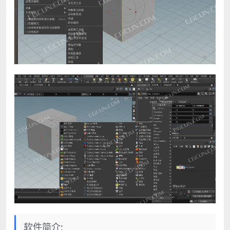
软件简介: