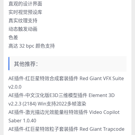
直观的设计界面
实时视觉预设库
真实纹理支持
动态触发动画
色差
高达 32 bpc 颜色支持
其他推荐：
AE插件-红巨星特效合成套装插件 Red Giant VFX Suite
v2.0.0
AE插件-中文汉化版E3D三维模型插件 Element 3D
v2.2.3 (2184) Win支持2022多帧渲染
AE插件-激光描边光效能量柱特效插件 Video Copilot
Saber 1.0.40
AE插件-红巨星特效粒子套装插件 Red Giant Trapcode