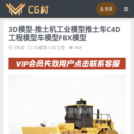
登录
3D模型-推土机工业模型推土车C4D
工程模型车模型FBX模型
5年前
3D模型
C4D工程
484