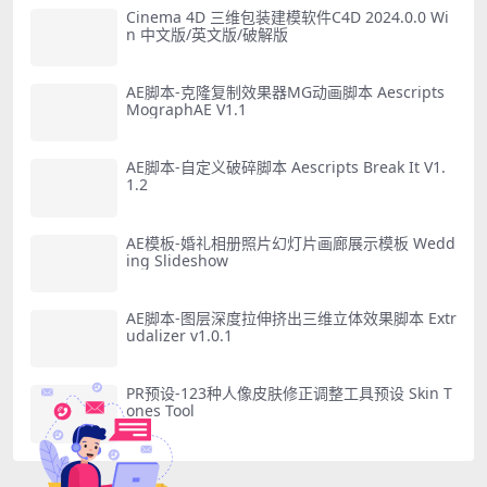
Cinema 4D 三维包装建模软件C4D 2024.0.0 Wi
n 中文版/英文版/破解版
AE脚本-克隆复制效果器MG动画脚本 Aescripts
MographAE V1.1
AE脚本-自定义破碎脚本 Aescripts Break It V1.
1.2
AE模板-婚礼相册照片幻灯片画廊展示模板 Wedd
ing Slideshow
AE脚本-图层深度拉伸挤出三维立体效果脚本 Extr
udalizer v1.0.1
PR预设-123种人像皮肤修正调整工具预设 Skin T
ones Tool