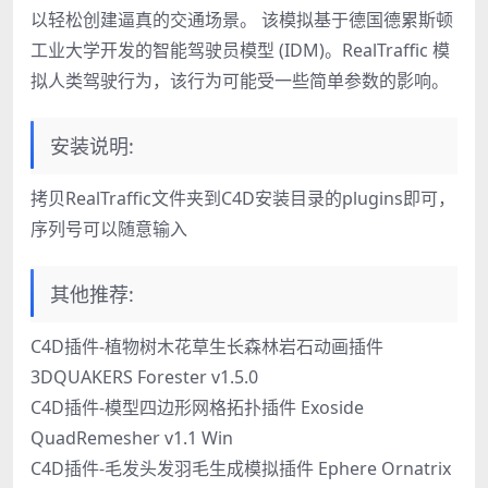
以轻松创建逼真的交通场景。 该模拟基于德国德累斯顿
工业大学开发的智能驾驶员模型 (IDM)。RealTraffic 模
拟人类驾驶行为，该行为可能受一些简单参数的影响。
安装说明:
拷贝RealTraffic文件夹到C4D安装目录的plugins即可，
序列号可以随意输入
其他推荐:
C4D插件-植物树木花草生长森林岩石动画插件
3DQUAKERS Forester v1.5.0
C4D插件-模型四边形网格拓扑插件 Exoside
QuadRemesher v1.1 Win
C4D插件-毛发头发羽毛生成模拟插件 Ephere Ornatrix