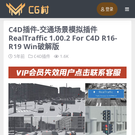
登录
C4D插件-交通场景模拟插件
RealTraffic 1.00.2 For C4D R16-
R19 Win破解版
5年前
C4D插件
1.6K