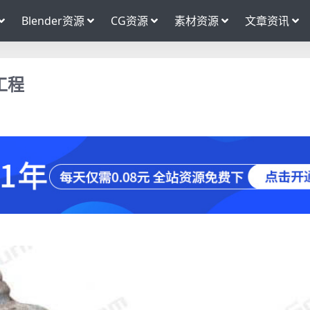
Blender资源
CG资源
素材资源
文章资讯
工程