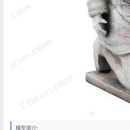
模型简介: