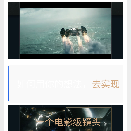
如何用你的想法，
去实现
一个电影级镜头