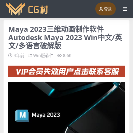
登录
Maya 2023三维动画制作软件
Autodesk Maya 2023 Win中文/英
文/多语言破解版
4年前
Win版软件
8.6K