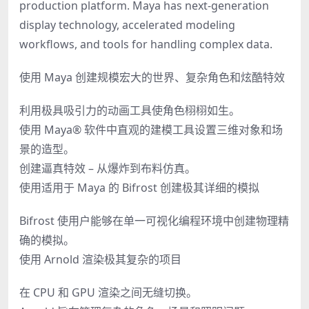
production platform. Maya has next-generation
display technology, accelerated modeling
workflows, and tools for handling complex data.
使用 Maya 创建规模宏大的世界、复杂角色和炫酷特效
利用极具吸引力的动画工具使角色栩栩如生。
使用 Maya® 软件中直观的建模工具设置三维对象和场
景的造型。
创建逼真特效 – 从爆炸到布料仿真。
使用适用于 Maya 的 Bifrost 创建极其详细的模拟
Bifrost 使用户能够在单一可视化编程环境中创建物理精
确的模拟。
使用 Arnold 渲染极其复杂的项目
在 CPU 和 GPU 渲染之间无缝切换。