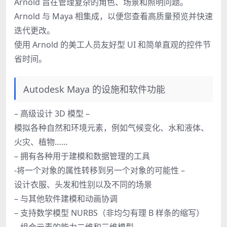
Arnold 旨在管理复杂的角色、场景和照明问题。
Arnold 与 Maya 相集成，以便您查看高质量预览并快速
迭代更改。
使用 Arnold 的美工人员友好型 UI 和简单直观的控件节
省时间。
Autodesk Maya 的设施和软件功能
– 高级设计 3D 模型 –
模拟各种自然和环境元素，例如气候变化、水和液体、
火灾、植物……
– 拥有各种用于建模和数据管理的工具
-将一个对象的属性转移到另一个对象的可能性 –
设计衣服、头发和性别以及不同的场景
– 与其他软件建模和动画协调
– 支持数学模型 NURBS（非均匀有理 B 样条的缩写）