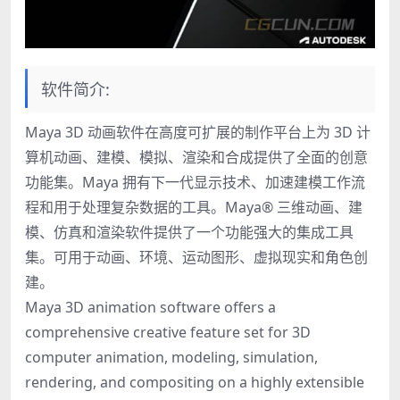
软件简介:
Maya 3D 动画软件在高度可扩展的制作平台上为 3D 计
算机动画、建模、模拟、渲染和合成提供了全面的创意
功能集。Maya 拥有下一代显示技术、加速建模工作流
程和用于处理复杂数据的工具。Maya® 三维动画、建
模、仿真和渲染软件提供了一个功能强大的集成工具
集。可用于动画、环境、运动图形、虚拟现实和角色创
建。
Maya 3D animation software offers a
comprehensive creative feature set for 3D
computer animation, modeling, simulation,
rendering, and compositing on a highly extensible