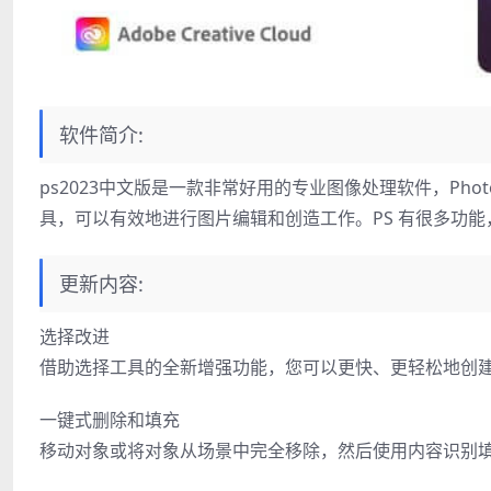
软件简介:
ps2023中文版是一款非常好用的专业图像处理软件，Ph
具，可以有效地进行图片编辑和创造工作。PS 有很多功
更新内容:
选择改进
借助选择工具的全新增强功能，您可以更快、更轻松地创
一键式删除和填充
移动对象或将对象从场景中完全移除，然后使用内容识别