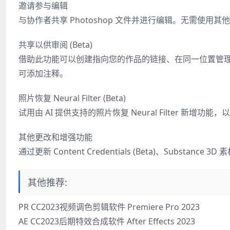
邀请参与编辑
与协作者共享 Photoshop 文件并进行编辑。无需使用其
共享以供审阅 (Beta)
借助此功能可以创建指向您的作品的链接、在同一位置管
可添加注释。
照片恢复 Neural Filter (Beta)
试用由 AI 提供支持的照片恢复 Neural Filter 新增
其他更改和增强功能
通过更新 Content Credentials (Beta)、Subs
其他推荐:
PR CC2023视频调色剪辑软件 Premiere Pro 2023
AE CC2023后期特效合成软件 After Effects 2023