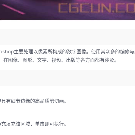
otoshop主要处理以像素所构成的数字图像。使用其众多的编修
能，在图像、图形、文字、视频、出版等各方面都有涉及。
建具有细节边缘的高品质剪切画。
填充填充该区域，单击即可执行。