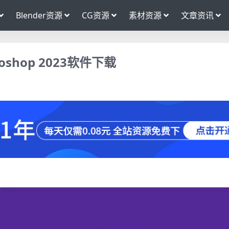
Blender资源
CG资源
素材资源
文章资讯
toshop 2023软件下载