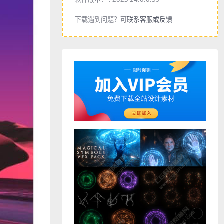
下载遇到问题？可
联系客服或反馈