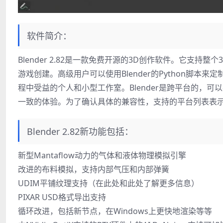
软件简介：
Blender 2.82是一款免费开源的3D创作软件。它支
游戏创建。高级用户可以使用Blender的Python脚本
程中受益的个人和小型工作室。Blender是跨平台的，可以在Li
一致的体验。为了确认具体的兼容性，支持的平台列表表
Blender 2.82新功能包括：
新型Mantaflow动力的气体和液体物理模拟引擎
改进的布料模拟，支持内部气压和内部弹簧
UDIM平铺纹理支持（在此处和此处了解更多信息）
PIXAR USD格式导出支持
循环改进，包括新节点，在Windows上更快地渲染等等