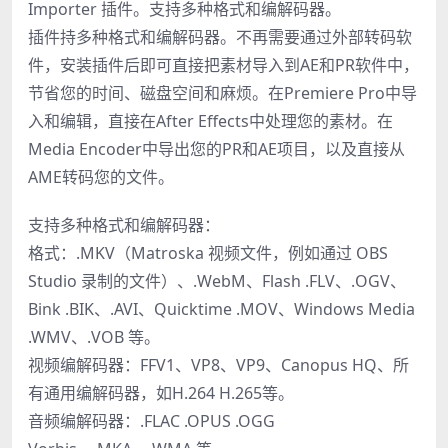
Importer 插件。支持多种格式和编解码器。
插件持多种格式和编解码器。不再需要通过外部转码软
件，安装插件后即可直接把素材导入到AE和PR软件中，
节省您的时间、磁盘空间和麻烦。在Premiere Pro中导
入和编辑，直接在After Effects中处理您的素材。在
Media Encoder中导出您的PR和AE项目，以及直接从
AME转码您的文件。
支持多种格式和编解码器：
格式：.MKV（Matroska 视频文件，例如通过 OBS
Studio 录制的文件）、.WebM、Flash .FLV、.OGV、
Bink .BIK、.AVI、Quicktime .MOV、Windows Media
.WMV、.VOB 等。
视频编解码器：FFV1、VP8、VP9、Canopus HQ、所
有通用编解码器，如H.264 H.265等。
音频编解码器：.FLAC .OPUS .OGG