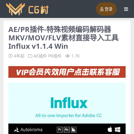
登录
AE/PR插件-特殊视频编码解码器
MKV/MOV/FLV素材直接导入工具
Influx v1.1.4 Win
4年前
AE插件
PR插件
1.7K