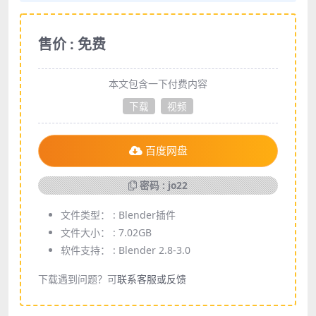
售价 : 免费
本文包含一下付费内容
下载
视频
百度网盘
密码 : jo22
文件类型： :
Blender插件
文件大小： :
7.02GB
软件支持： :
Blender 2.8-3.0
下载遇到问题？可
联系客服或反馈