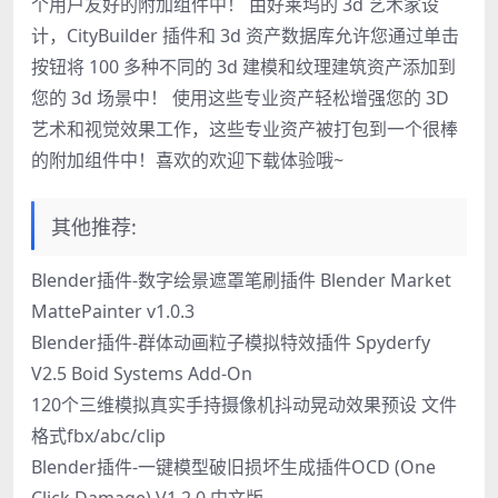
个用户友好的附加组件中！ 由好莱坞的 3d 艺术家设
计，CityBuilder 插件和 3d 资产数据库允许您通过单击
按钮将 100 多种不同的 3d 建模和纹理建筑资产添加到
您的 3d 场景中！ 使用这些专业资产轻松增强您的 3D
艺术和视觉效果工作，这些专业资产被打包到一个很棒
的附加组件中！喜欢的欢迎下载体验哦~
其他推荐:
Blender插件-数字绘景遮罩笔刷插件 Blender Market
MattePainter v1.0.3
Blender插件-群体动画粒子模拟特效插件 Spyderfy
V2.5 Boid Systems Add-On
120个三维模拟真实手持摄像机抖动晃动效果预设 文件
格式fbx/abc/clip
Blender插件-一键模型破旧损坏生成插件OCD (One