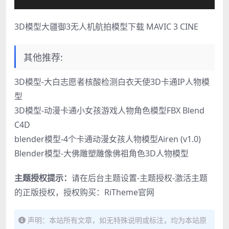
3D模型大疆御3无人机航拍模型下载 MAVIC 3 CINE
其他推荐:
3D模型-大白志愿者核酸检测白衣天使3D卡通IP人物模
型
3D模型-动漫卡通小女孩游戏人物角色模型FBX Blend
C4D
blender模型-4个卡通动漫女孩人物模型Airen (v1.0)
Blender模型-大佛雕塑雕像佛祖角色3D人物模型
主题授权提示：
请在后台主题设置-主题授权-激活主题
的正版授权，授权购买：
RiTheme官网
声明：本站所有文章，如无特殊说明或标注，均为本站原