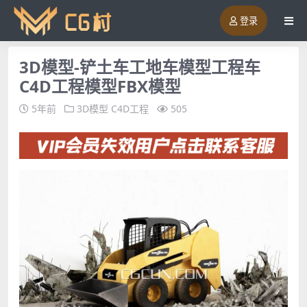
登录
3D模型-铲土车工地车模型工程车
C4D工程模型FBX模型
5年前
3D模型
C4D工程
505