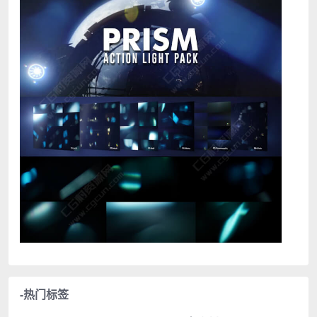
-热门标签