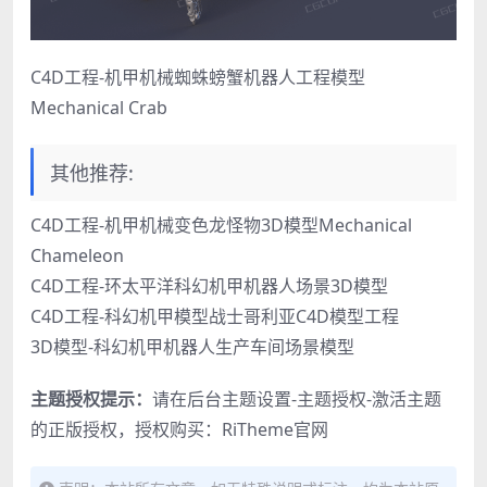
C4D工程-机甲机械蜘蛛螃蟹机器人工程模型
Mechanical Crab
其他推荐:
C4D工程-机甲机械变色龙怪物3D模型Mechanical
Chameleon
C4D工程-环太平洋科幻机甲机器人场景3D模型
C4D工程-科幻机甲模型战士哥利亚C4D模型工程
3D模型-科幻机甲机器人生产车间场景模型
主题授权提示：
请在后台主题设置-主题授权-激活主题
的正版授权，授权购买：
RiTheme官网