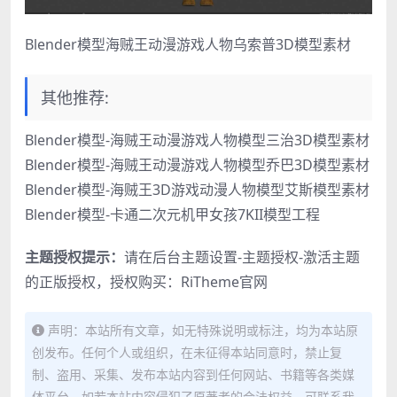
Blender模型海贼王动漫游戏人物乌索普3D模型素材
其他推荐:
Blender模型-海贼王动漫游戏人物模型三治3D模型素材
Blender模型-海贼王动漫游戏人物模型乔巴3D模型素材
Blender模型-海贼王3D游戏动漫人物模型艾斯模型素材
Blender模型-卡通二次元机甲女孩7KII模型工程
主题授权提示：
请在后台主题设置-主题授权-激活主题
的正版授权，授权购买：
RiTheme官网
声明：本站所有文章，如无特殊说明或标注，均为本站原
创发布。任何个人或组织，在未征得本站同意时，禁止复
制、盗用、采集、发布本站内容到任何网站、书籍等各类媒
体平台。如若本站内容侵犯了原著者的合法权益，可联系我