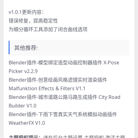
v1.0.1更新内容：
错误修复，提高稳定性
为细分循环工具添加了闭合曲线选项
其他推荐:
Blender插件-模型绑定造型动画控制器插件 X-Pose
Picker v2.2.9
Blender插件-创意绘画风格滤镜实时渲染插件
Malfunktion Effects & Filters V1.1
Blender插件-城市道路公路马路生成插件 City Road
Builder V1.0
Blender插件-下雨下雪真实天气系统模拟动画插件
WeatherFX V1.0
主题授权提示：
请在后台主题设置-主题授权-激活主题