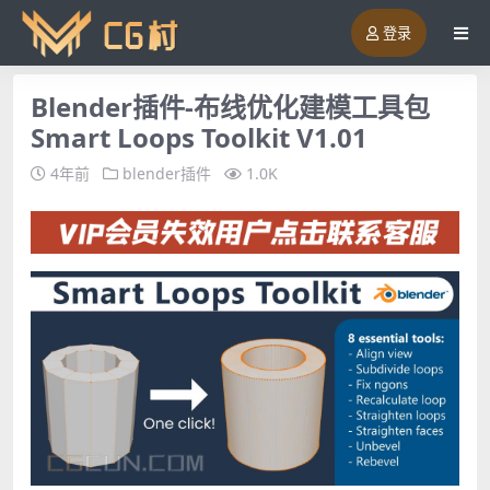
登录
Blender插件-布线优化建模工具包
Smart Loops Toolkit V1.01
4年前
blender插件
1.0K