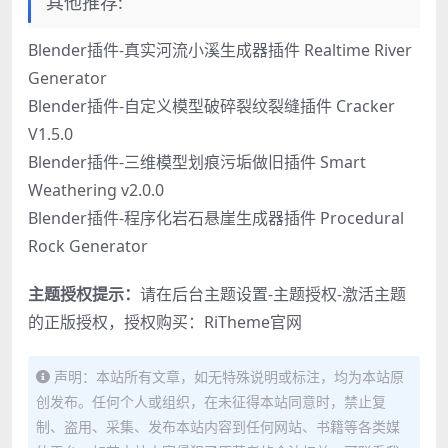
其他推荐:
Blender插件-真实河流小溪生成器插件 Realtime River
Generator
Blender插件-自定义模型破碎裂纹裂缝插件 Cracker
V1.5.0
Blender插件-三维模型划痕污垢做旧插件 Smart
Weathering v2.0.0
Blender插件-程序化岩石悬崖生成器插件 Procedural
Rock Generator
主题授权提示：
请在后台主题设置-主题授权-激活主题
的正版授权，授权购买：
RiTheme官网
声明：本站所有文章，如无特殊说明或标注，均为本站原
创发布。任何个人或组织，在未征得本站同意时，禁止复
制、盗用、采集、发布本站内容到任何网站、书籍等各类媒