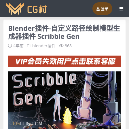
登录
Blender插件-自定义路径绘制模型生
成器插件 Scribble Gen
4年前
blender插件
868