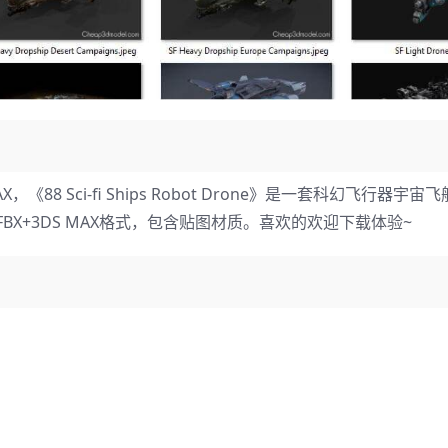
8 Sci-fi Ships Robot Drone》是一套科幻飞行器宇
X+3DS MAX格式，包含贴图材质。喜欢的欢迎下载体验~