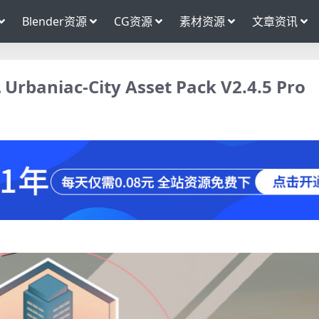
Blender资源
CG资源
素材资源
文章资讯
iac-City Asset Pack V2.4.5 Pro