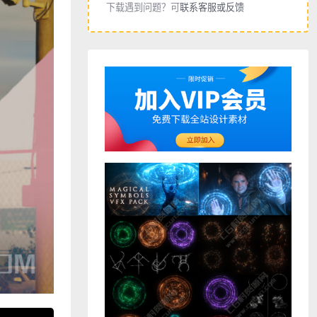
下载遇到问题？可
联系客服或反馈