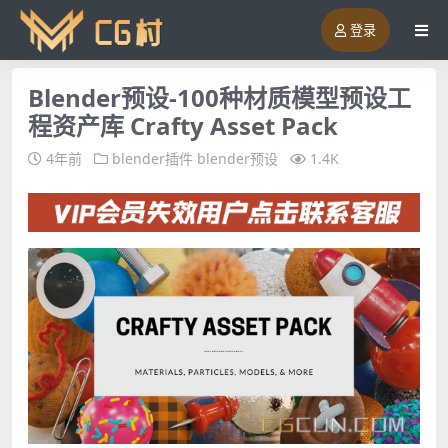
登录
Blender预设-100种材质模型预设工
程资产库 Crafty Asset Pack
4年前
blender插件
blender预设
1.4K