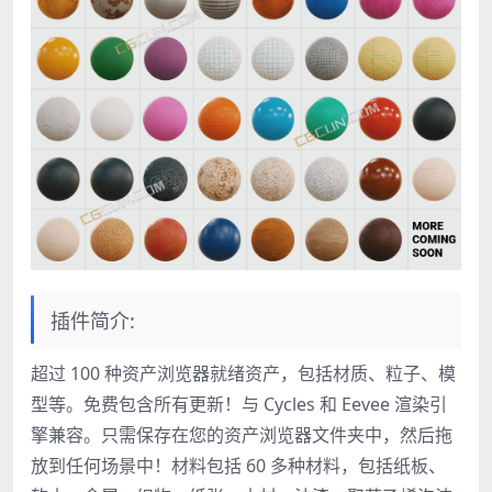
插件简介:
超过 100 种资产浏览器就绪资产，包括材质、粒子、模
型等。免费包含所有更新！与 Cycles 和 Eevee 渲染引
擎兼容。只需保存在您的资产浏览器文件夹中，然后拖
放到任何场景中！材料包括 60 多种材料，包括纸板、